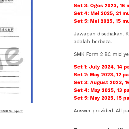
Set 3: Ogos 2023, 16 
Set 4: Mei 2025, 21 m
Set 5: Mei 2025, 15 m
Jawapan disediakan. K
adalah berbeza.
SMK Form 2 BC mid ye
Set 1: July 2024, 14 
Set 2: May 2023, 12 p
Set 3: August 2023, 1
Set 4: May 2025, 13 
Set 5: May 2025, 15 
Answer provided. All pa
,
SMK Subject