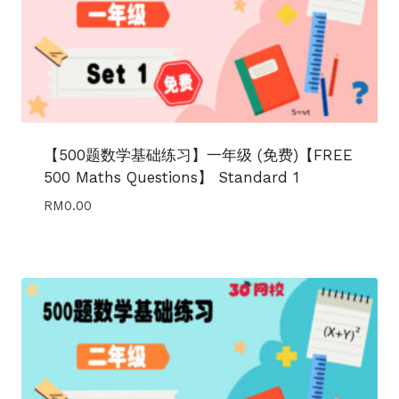
【500题数学基础练习】一年级 (免费)【FREE
500 Maths Questions】 Standard 1
RM
0.00