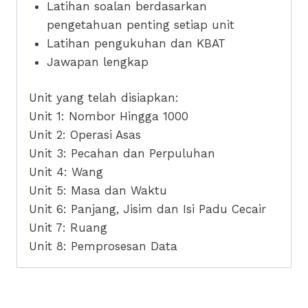
Latihan soalan berdasarkan
pengetahuan penting setiap unit
Latihan pengukuhan dan KBAT
Jawapan lengkap
Unit yang telah disiapkan:
Unit 1: Nombor Hingga 1000
Unit 2: Operasi Asas
Unit 3: Pecahan dan Perpuluhan
Unit 4: Wang
Unit 5: Masa dan Waktu
Unit 6: Panjang, Jisim dan Isi Padu Cecair
Unit 7: Ruang
Unit 8: Pemprosesan Data