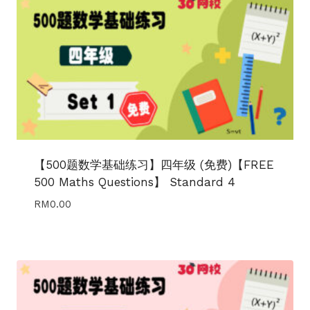
【500题数学基础练习】四年级 (免费)【FREE
500 Maths Questions】 Standard 4
RM
0.00