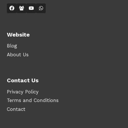
Website
Blog
About Us
Contact Us
Privacy Policy
Terms and Conditions
Contact