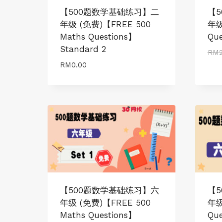
【500题数学基础练习】二
【
年级 (免费)【FREE 500
年级
Maths Questions】
Que
Standard 2
RM
RM
0.00
【500题数学基础练习】六
【
年级 (免费)【FREE 500
年级
Maths Questions】
Que