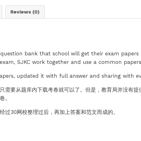
quantity
Reviews (0)
question bank that school will get their exam papers 
 exam, SJKC work together and use a common papers 
pers, updated it with full answer and sharing with e
校只需要从题库内下载考卷就可以了。但是，教育局并没有提供
考卷。
，经过30网校整理过后，再加上答案和范文而成的。