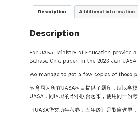
Description
Additional information
Description
For UASA, Ministry of Education provide a 
Bahasa Cina paper. In the 2023 Jan UASA
We manage to get a few copies of these pa
教育局为所有UASA科目提供了题库，所以学
UASA，同区域的华小联合起来，使用同一份
《UASA华文历年考卷：五年级》是取自这里