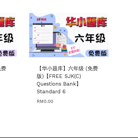
免费
【华小题库】六年级 (免费
版)【FREE SJK(C)
Questions Bank】
Standard 6
RM
0.00