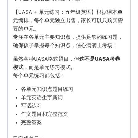
级）
quantity
【UASA + 单元练习：五年级英语】根据课本单
元编排，每个单元独立出售，家长可以只购买需
要的单元。
专注在各单元主要知识点，提供足够的练习题，
确保孩子掌握每个知识点，信心满满上考场！
虽然各种UASA格式题目，但
这不是UASA考卷
模式
，而是单元练习模式。
每个单元练习都包括：
各单元知识点题目练习
单元英语生字新词
写话练习
作文题目和完整范文
完整答案