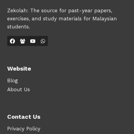
Zekolah: The source for past-year papers,
exercises, and study materials for Malaysian
students.
Website
Blog
About Us
Contact Us
Privacy Policy