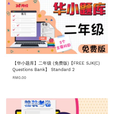
【华小题库】二年级 (免费版)【FREE SJK(C)
Questions Bank】 Standard 2
RM
0.00