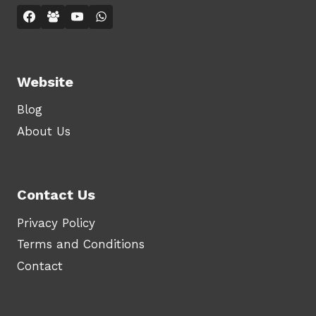
Website
Blog
About Us
Contact Us
Privacy Policy
Terms and Conditions
Contact