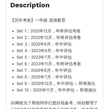
育
Description
【SJK(C)
Past
【历年考卷】一年级 道德教育
Year
Papers】
Set 1：2022年12月，年终评估考卷
Standard
Set 2：2022年12月，年终评估考卷
1
Set 3：2022年6月，年中评估
Moral
Set 4：2023年8月，年中评估
quantity
Set 5：2023年7月，年中评估
Set 6：2023年11月，年终评估考卷
Set 7：2024年6月，年中评估
Set 8：2025年7月，年中评估
Set 9：2025年12月，年中评估 – 即将推出
Set 10：2025年11月，年中评估 – 即将推出
30网校为了帮助同学们更好地备考，特别整理了