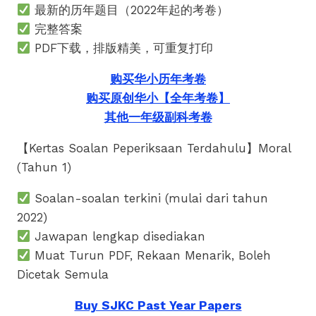
最新的历年题目（2022年起的考卷）
完整答案
PDF下载，排版精美，可重复打印
购买华小历年考卷
购买原创华小【全年考卷】
其他一年级副科考卷
【Kertas Soalan Peperiksaan Terdahulu】Moral
(Tahun 1)
Soalan-soalan terkini (mulai dari tahun
2022)
Jawapan lengkap disediakan
Muat Turun PDF, Rekaan Menarik, Boleh
Dicetak Semula
Buy SJKC Past Year Papers