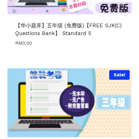
【华小题库】五年级 (免费版)【FREE SJK(C)
Questions Bank】 Standard 5
RM
0.00
Sale!