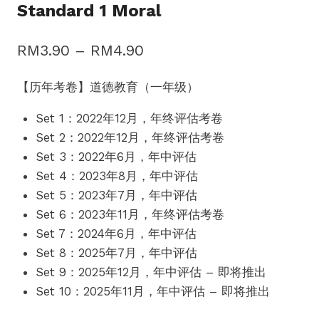
Standard 1 Moral
Price
RM
3.90
–
RM
4.90
range:
【历年考卷】道德教育（一年级）
RM3.90
Set 1：2022年12月，年终评估考卷
through
Set 2：2022年12月，年终评估考卷
RM4.90
Set 3：2022年6月，年中评估
Set 4：2023年8月，年中评估
Set 5：2023年7月，年中评估
Set 6：2023年11月，年终评估考卷
Set 7：2024年6月，年中评估
Set 8：2025年7月，年中评估
Set 9：2025年12月，年中评估 – 即将推出
Set 10：2025年11月，年中评估 – 即将推出