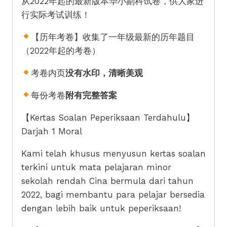
从2022年起的最新版本华小副科试卷，供大家进
行实际考试训练！
【历年考卷】收集了一年级最新的历年题目
（2022年起的考卷）
考卷内页
没有水印，清晰美观
每份考卷
附有完整答案
【Kertas Soalan Peperiksaan Terdahulu】
Darjah 1 Moral
Kami telah khusus menyusun kertas soalan
terkini untuk mata pelajaran minor
sekolah rendah Cina bermula dari tahun
2022, bagi membantu para pelajar bersedia
dengan lebih baik untuk peperiksaan!